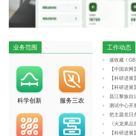
业务范围
工作动态
速收藏！GB
【中国农网
科学创新
服务三农
测试中心开
把主题党日
《火龙果品
【科研进展