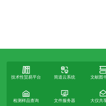
技术性贸易平台
简道云系统
文献图
检测样品查询
文件服务器
大仪共