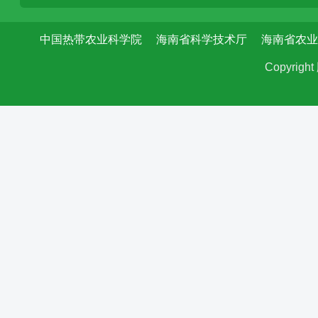
中国热带农业科学院
海南省科学技术厅
海南省农业
Copyri